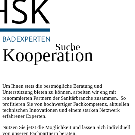
Suche
Kooperation
Um Ihnen stets die bestmögliche Beratung und
Unterstützung bieten zu können, arbeiten wir eng mit
renommierten Partnern der Sanitärbranche zusammen. So
profitieren Sie von hochwertiger Fachkompetenz, aktuellen
technischen Innovationen und einem starken Netzwerk
erfahrener Experten.
Nutzen Sie jetzt die Möglichkeit und lassen Sich individuell
von unseren Fachpartnern beraten.