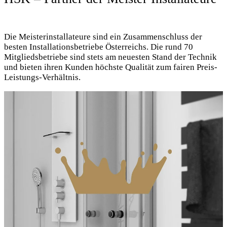
Die Meisterinstallateure sind ein Zusammenschluss der
besten Installationsbetriebe Österreichs. Die rund 70
Mitgliedsbetriebe sind stets am neuesten Stand der Technik
und bieten ihren Kunden höchste Qualität zum fairen Preis-
Leistungs-Verhältnis.