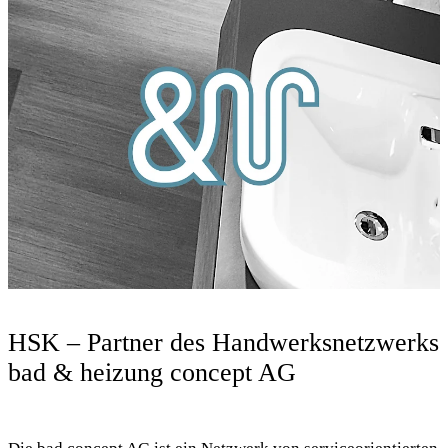
HSK – Partner des Handwerksnetzwerks
bad & heizung concept AG