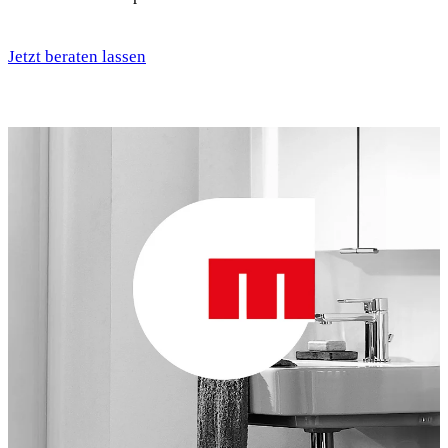
Jetzt beraten lassen