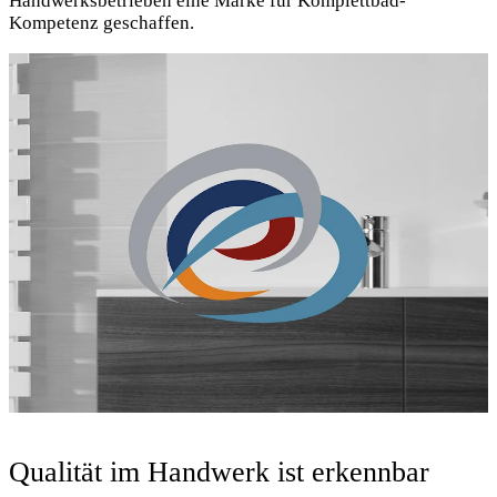
Handwerksbetrieben eine Marke fur Komplettbad-
Kompetenz geschaffen.
Qualität im Handwerk ist erkennbar