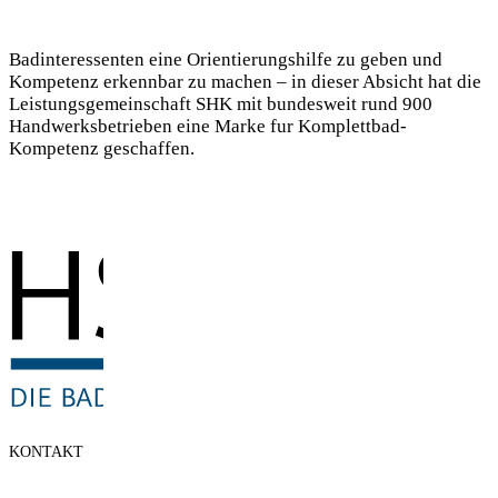
Badinteressenten eine Orientierungshilfe zu geben und
Kompetenz erkennbar zu machen – in dieser Absicht hat die
Leistungsgemeinschaft SHK mit bundesweit rund 900
Handwerksbetrieben eine Marke fur Komplettbad-
Kompetenz geschaffen.
KONTAKT