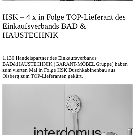
HSK – 4 x in Folge TOP-Lieferant des
Einkaufsverbands BAD &
HAUSTECHNIK
1.130 Handelspartner des Einkaufsverbands
BAD&HAUSTECHNIK (GARANT-MÖBEL Gruppe) haben
zum vierten Mal in Folge HSK Duschkabinenbau aus
Olsberg zum TOP-Lieferanten gekürt.