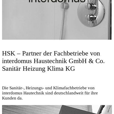
HSK – Partner der Fachbetriebe von
interdomus Haustechnik GmbH & Co.
Sanitär Heizung Klima KG
Die Sanitär-, Heizungs- und Klimafachbetriebe von
interdomus Hautechnik sind deutschlandweit für ihre
Kunden da.