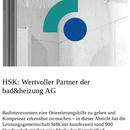
HSK: Wertvoller Partner der
bad&heizung AG
Badinteressenten eine Orientierungshilfe zu geben und
Kompetenz erkennbar zu machen – in dieser Absicht hat die
Leistungsgemeinschaft SHK mit bundesweit rund 900