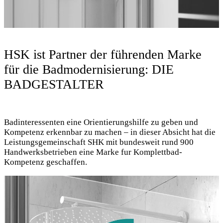
HSK ist Partner der führenden Marke
für die Badmodernisierung: DIE
BADGESTALTER
Badinteressenten eine Orientierungshilfe zu geben und
Kompetenz erkennbar zu machen – in dieser Absicht hat die
Leistungsgemeinschaft SHK mit bundesweit rund 900
Handwerksbetrieben eine Marke fur Komplettbad-
Kompetenz geschaffen.