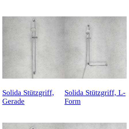
Solida Stützgriff,
Solida Stützgriff, L-
Gerade
Form