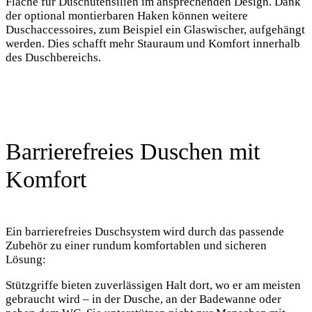
Fläche für Duschutensilien im ansprechenden Design. Dank
der optional montierbaren Haken können weitere
Duschaccessoires, zum Beispiel ein Glaswischer, aufgehängt
werden. Dies schafft mehr Stauraum und Komfort innerhalb
des Duschbereichs.
Barrierefreies Duschen mit
Komfort
Ein barrierefreies Duschsystem wird durch das passende
Zubehör zu einer rundum komfortablen und sicheren
Lösung:
Stützgriffe bieten zuverlässigen Halt dort, wo er am meisten
gebraucht wird – in der Dusche, an der Badewanne oder