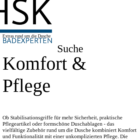
Extras rund um die Dusche
Suche
Komfort &
Pflege
Ob Stabilisationsgriffe für mehr Sicherheit, praktische
Pflegeartikel oder formschöne Duschablagen - das
vielfältige Zubehör rund um die Dusche kombiniert Komfort
und Funktionalität mit einer unkomplizierten Pflege. Die