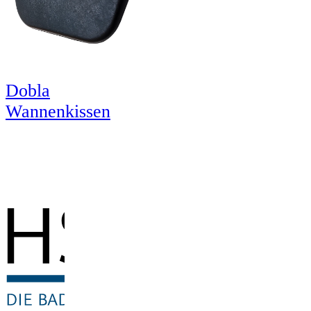
Dobla
Wannenkissen