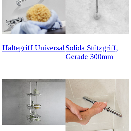
Haltegriff Universal
Solida Stützgriff,
Gerade 300mm