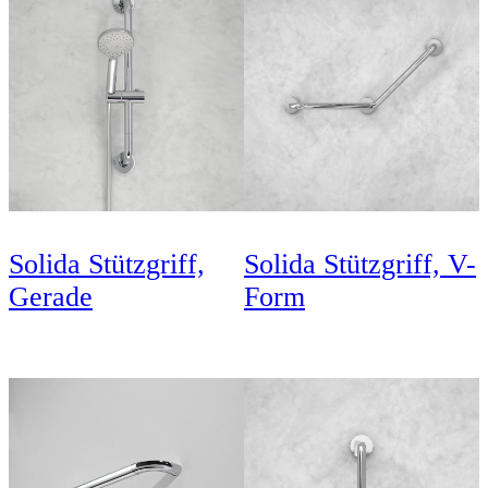
Solida Stützgriff,
Solida Stützgriff, V-
Gerade
Form