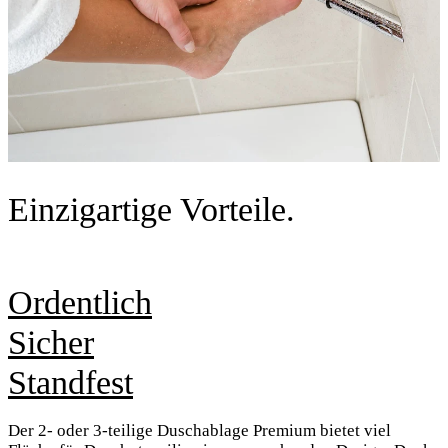
Einzigartige Vorteile.
Ordentlich
Sicher
Standfest
Der 2- oder 3-teilige Duschablage Premium bietet viel