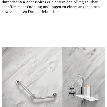
durchdachten Accessoires erleichtern den Alltag spürbar,
schaffen mehr Ordnung und tragen zu einem angenehmen
sowie sicheren Duscherlebnis bei.