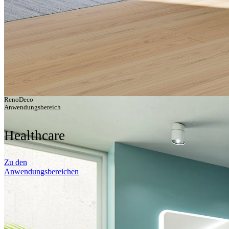
RenoDeco
Anwendungsbereich
Healthcare
Zu den
Anwendungsbereichen