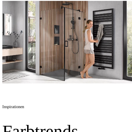
Inspirationen
Farbtrends