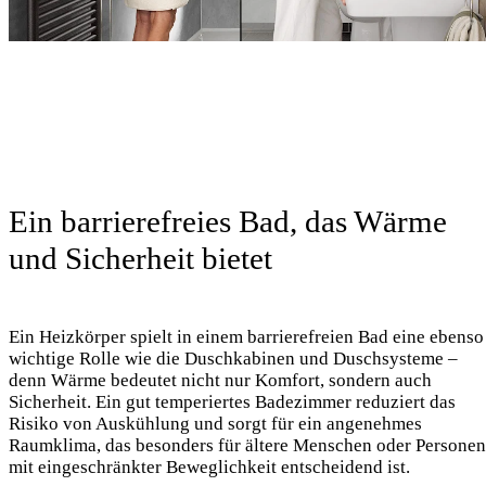
Ein barrierefreies Bad, das Wärme
und Sicherheit bietet
Ein Heizkörper spielt in einem barrierefreien Bad eine ebenso
wichtige Rolle wie die Duschkabinen und Duschsysteme –
denn Wärme bedeutet nicht nur Komfort, sondern auch
Sicherheit. Ein gut temperiertes Badezimmer reduziert das
Risiko von Auskühlung und sorgt für ein angenehmes
Raumklima, das besonders für ältere Menschen oder Personen
mit eingeschränkter Beweglichkeit entscheidend ist.