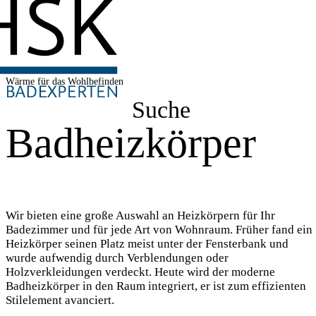
Wärme für das Wohlbefinden
Suche
Badheizkörper
Wir bieten eine große Auswahl an Heizkörpern für Ihr
Badezimmer und für jede Art von Wohnraum. Früher fand ein
Heizkörper seinen Platz meist unter der Fensterbank und
wurde aufwendig durch Verblendungen oder
Holzverkleidungen verdeckt. Heute wird der moderne
Badheizkörper in den Raum integriert, er ist zum effizienten
Stilelement avanciert.