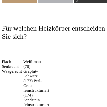
Für welchen Heizkörper entscheiden
Sie sich?
Flach
Weiß-matt
Senkrecht
(70)
Waagerecht
Graphit-
Schwarz
(173)
Perl-
Grau
feinstrukturiert
(174)
Sandstein
feinstrukturiert