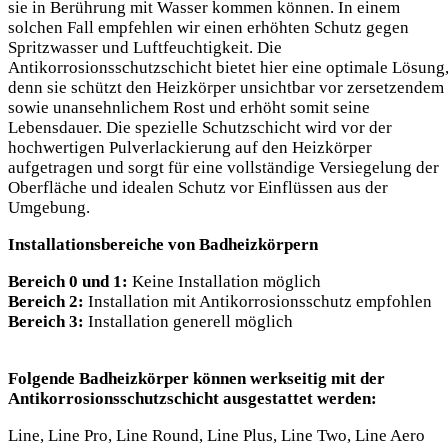
sie in Berührung mit Wasser kommen können. In einem
solchen Fall empfehlen wir einen erhöhten Schutz gegen
Spritzwasser und Luftfeuchtigkeit. Die
Antikorrosionsschutzschicht bietet hier eine optimale Lösung
denn sie schützt den Heizkörper unsichtbar vor zersetzendem
sowie unansehnlichem Rost und erhöht somit seine
Lebensdauer. Die spezielle Schutzschicht wird vor der
hochwertigen Pulverlackierung auf den Heizkörper
aufgetragen und sorgt für eine vollständige Versiegelung der
Oberfläche und idealen Schutz vor Einflüssen aus der
Umgebung.
Installationsbereiche von Badheizkörpern
Bereich 0 und 1:
Keine Installation möglich
Bereich 2:
Installation mit Antikorrosionsschutz empfohlen
Bereich 3:
Installation generell möglich
Folgende Badheizkörper können werkseitig mit der
Antikorrosionsschutzschicht ausgestattet werden:
Line, Line Pro, Line Round, Line Plus, Line Two, Line Aero