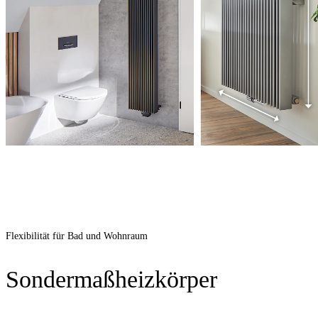
Flexibilität für Bad und Wohnraum
Sondermaßheizkörper