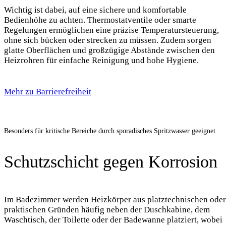
Wichtig ist dabei, auf eine sichere und komfortable
Bedienhöhe zu achten. Thermostatventile oder smarte
Regelungen ermöglichen eine präzise Temperatursteuerung,
ohne sich bücken oder strecken zu müssen. Zudem sorgen
glatte Oberflächen und großzügige Abstände zwischen den
Heizrohren für einfache Reinigung und hohe Hygiene.
Mehr zu Barrierefreiheit
Besonders für kritische Bereiche durch sporadisches Spritzwasser geeignet
Schutzschicht gegen Korrosion
Im Badezimmer werden Heizkörper aus platztechnischen oder
praktischen Gründen häufig neben der Duschkabine, dem
Waschtisch, der Toilette oder der Badewanne platziert, wobei