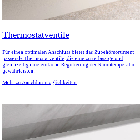
Thermostatventile
Für einen optimalen Anschluss bietet das Zubehörsortiment
passende Thermostatventile, die eine zuverlässige und
gleichzeitig eine einfache Regulierung der Raumtemperatur
gewährleisten.
Mehr zu Anschlussmöglichkeiten