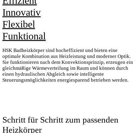
Effizient
Innovativ
Flexibel
Funktional
HSK Badheizkörper sind hocheffizient und bieten eine
optimale Kombination aus Heizleistung und moderner Optik.
Sie funktionieren nach dem Konvektionsprinzip, erzeugen ei
gleichmäßige Wärmeverteilung im Raum und können durch
einen hydraulischen Abgleich sowie intelligente
Steuerungsmöglichkeiten energiesparend betrieben werden.
Schritt für Schritt zum passenden
Heizkörper