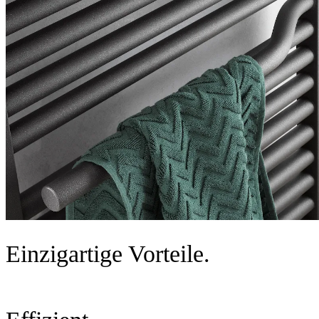
Einzigartige Vorteile.