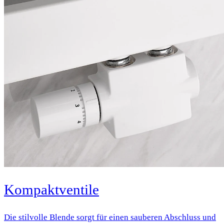
Kompaktventile
Die stilvolle Blende sorgt für einen sauberen Abschluss und