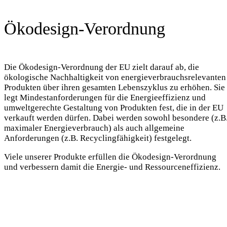
Ökodesign-Verordnung
Die Ökodesign-Verordnung der EU zielt darauf ab, die
ökologische Nachhaltigkeit von energieverbrauchsrelevanten
Produkten über ihren gesamten Lebenszyklus zu erhöhen. Sie
legt Mindestanforderungen für die Energieeffizienz und
umweltgerechte Gestaltung von Produkten fest, die in der EU
verkauft werden dürfen. Dabei werden sowohl besondere (z.B
maximaler Energieverbrauch) als auch allgemeine
Anforderungen (z.B. Recyclingfähigkeit) festgelegt.
Viele unserer Produkte erfüllen die Ökodesign-Verordnung
und verbessern damit die Energie- und Ressourceneffizienz.