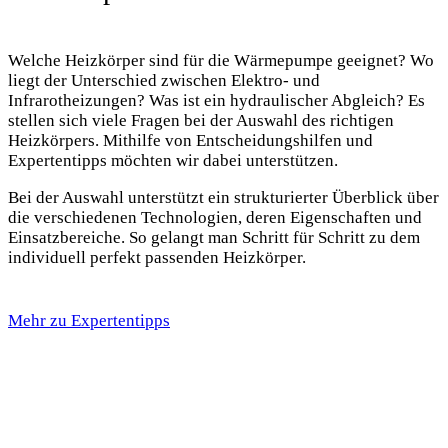
Welche Heizkörper sind für die Wärmepumpe geeignet? Wo
liegt der Unterschied zwischen Elektro- und
Infrarotheizungen? Was ist ein hydraulischer Abgleich? Es
stellen sich viele Fragen bei der Auswahl des richtigen
Heizkörpers. Mithilfe von Entscheidungshilfen und
Expertentipps möchten wir dabei unterstützen.
Bei der Auswahl unterstützt ein strukturierter Überblick über
die verschiedenen Technologien, deren Eigenschaften und
Einsatzbereiche. So gelangt man Schritt für Schritt zu dem
individuell perfekt passenden Heizkörper.
Mehr zu Expertentipps