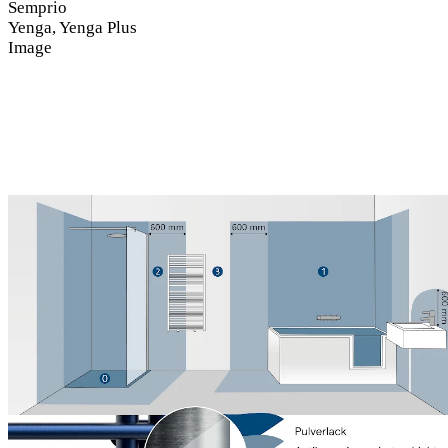
Semprio
Yenga, Yenga Plus
Image