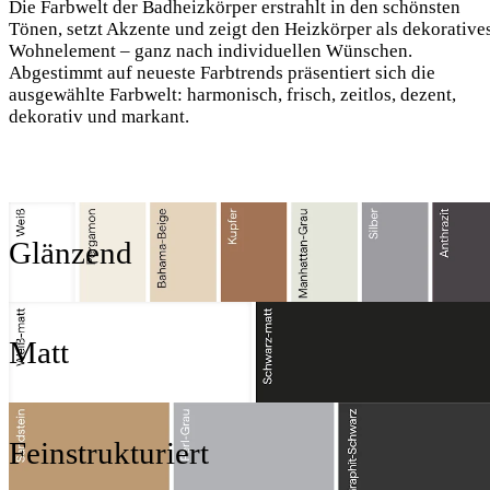
Die Farbwelt der Badheizkörper erstrahlt in den schönsten
Tönen, setzt Akzente und zeigt den Heizkörper als dekorative
Wohnelement – ganz nach individuellen Wünschen.
Abgestimmt auf neueste Farbtrends präsentiert sich die
ausgewählte Farbwelt: harmonisch, frisch, zeitlos, dezent,
dekorativ und markant.
Glänzend
Matt
Feinstrukturiert