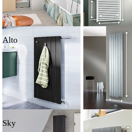
Alto
Sky