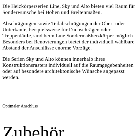
Die Heizkörperserien Line, Sky und Alto bieten viel Raum für
Sonderwünsche bei Höhen und Breitenmaßen.
Abschrägungen sowie Teilabschrägungen der Ober- oder
Unterkante, beispielsweise für Dachschrägen oder
Treppenläufe, sind beim Line Sondermaßheizkörper möglich.
Besonders bei Renovierungen bietet der individuell wählbare
Abstand der Anschlüsse enorme Vorzüge.
Die Serien Sky und Alto können innerhalb ihres
Konstruktionsrasters individuell auf die Raumgegebenheiten
oder auf besondere architektonische Wünsche angepasst
werden.
Optimaler Anschluss
Zubehör