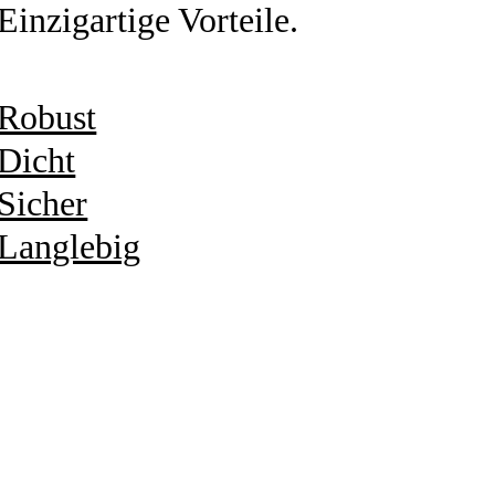
Einzigartige Vorteile.
Robust
Dicht
Sicher
Langlebig