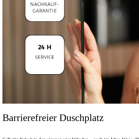
Barrierefreier Duschplatz