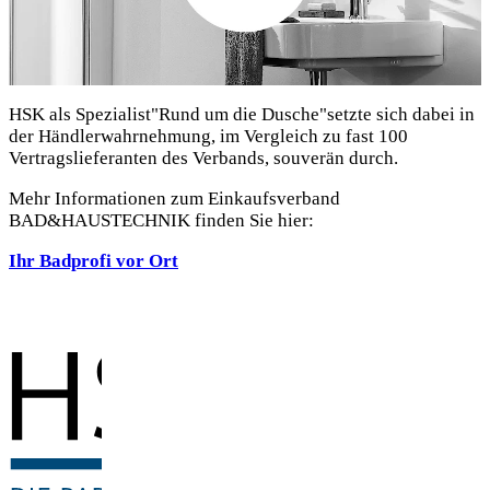
HSK als Spezialist"Rund um die Dusche"setzte sich dabei in
der Händlerwahrnehmung, im Vergleich zu fast 100
Vertragslieferanten des Verbands, souverän durch.
Mehr Informationen zum Einkaufsverband
BAD&HAUSTECHNIK finden Sie hier:
Ihr Badprofi vor Ort