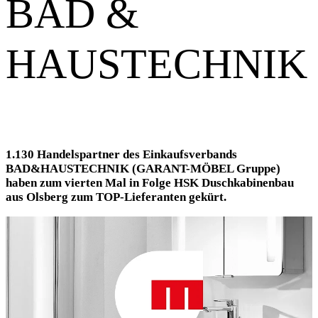
BAD &
HAUSTECHNIK
1.130 Handelspartner des Einkaufsverbands
BAD&HAUSTECHNIK (GARANT-MÖBEL Gruppe)
haben zum vierten Mal in Folge HSK Duschkabinenbau
aus Olsberg zum TOP-Lieferanten gekürt.