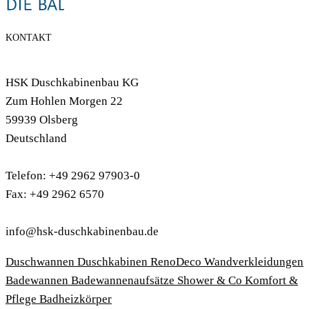
KONTAKT
HSK Duschkabinenbau KG
Zum Hohlen Morgen 22
59939 Olsberg
Deutschland
Telefon: +49 2962 97903-0
Fax: +49 2962 6570
info@hsk-duschkabinenbau.de
Duschwannen
Duschkabinen
RenoDeco Wandverkleidungen
Badewannen
Badewannenaufsätze
Shower & Co
Komfort &
Pflege
Badheizkörper