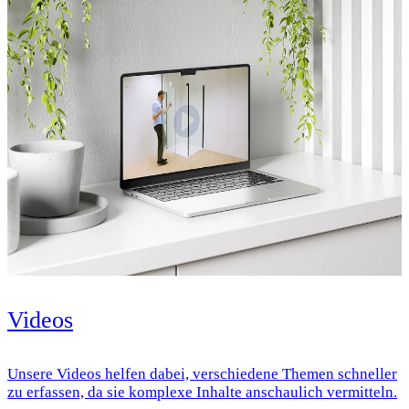
Videos
Unsere Videos helfen dabei, verschiedene Themen schneller
zu erfassen, da sie komplexe Inhalte anschaulich vermitteln.