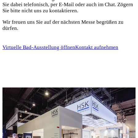
Sie dabei telefonisch, per E-Mail oder auch im Chat. Zögern
Sie bitte nicht uns zu kontaktieren.
Wir freuen uns Sie auf der nächsten Messe begrüßen zu
dürfen.
Virtuelle Bad-Ausstellung öffnen
Kontakt aufnehmen