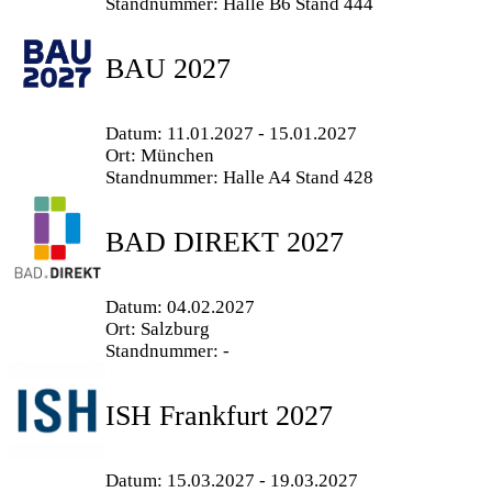
Standnummer: Halle B6 Stand 444
BAU 2027
Datum: 11.01.2027 - 15.01.2027
Ort: München
Standnummer: Halle A4 Stand 428
BAD DIREKT 2027
Datum: 04.02.2027
Ort: Salzburg
Standnummer: -
ISH Frankfurt 2027
Datum: 15.03.2027 - 19.03.2027