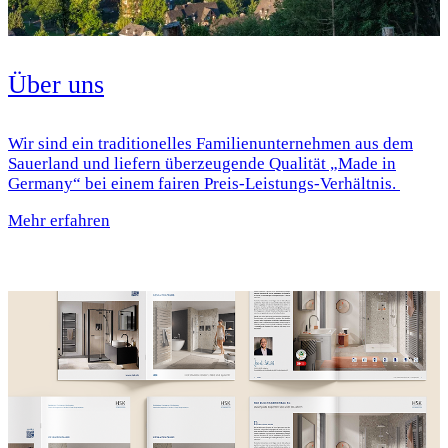
Über uns
Wir sind ein traditionelles Familienunternehmen aus dem
Sauerland und liefern überzeugende Qualität „Made in
Germany“ bei einem fairen Preis-Leistungs-Verhältnis.
Mehr erfahren