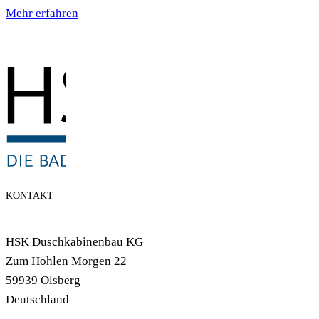
Mehr erfahren
KONTAKT
HSK Duschkabinenbau KG
Zum Hohlen Morgen 22
59939 Olsberg
Deutschland