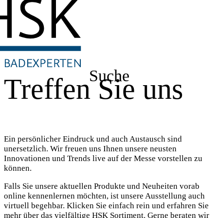
Suche
Treffen Sie uns
Ein persönlicher Eindruck und auch Austausch sind
unersetzlich. Wir freuen uns Ihnen unsere neusten
Innovationen und Trends live auf der Messe vorstellen zu
können.
Falls Sie unsere aktuellen Produkte und Neuheiten vorab
online kennenlernen möchten, ist unsere Ausstellung auch
virtuell begehbar. Klicken Sie einfach rein und erfahren Sie
mehr über das vielfältige HSK Sortiment. Gerne beraten wir