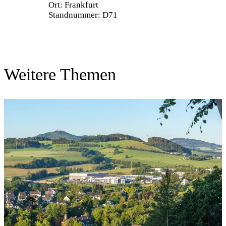
Ort: Frankfurt
Standnummer: D71
Weitere Themen