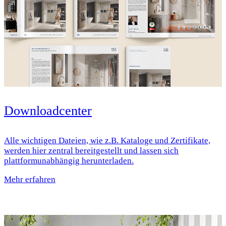
Downloadcenter
Alle wichtigen Dateien, wie z.B. Kataloge und Zertifikate,
werden hier zentral bereitgestellt und lassen sich
plattformunabhängig herunterladen.
Mehr erfahren