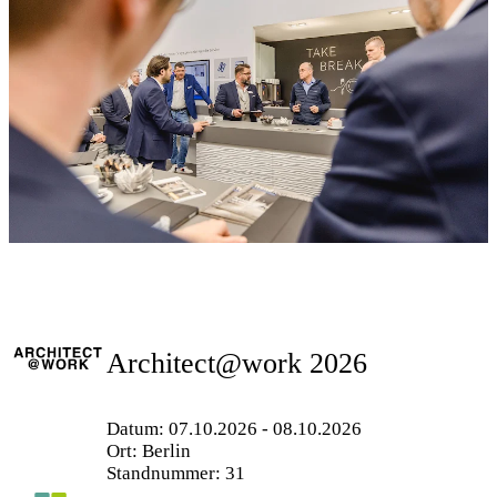
Architect@work 2026
Datum: 07.10.2026 - 08.10.2026
Ort: Berlin
Standnummer: 31