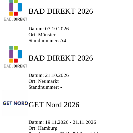
BAD DIREKT 2026
Datum: 07.10.2026
Ort: Münster
Standnummer: A4
BAD DIREKT 2026
Datum: 21.10.2026
Ort: Neumarkt
Standnummer: -
GET Nord 2026
Datum: 19.11.2026 - 21.11.2026
Ort: Hamburg