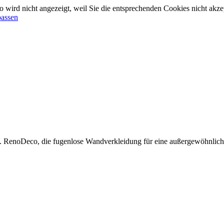
 wird nicht angezeigt, weil Sie die entsprechenden Cookies nicht akze
passen
. RenoDeco, die fugenlose Wandverkleidung für eine außergewöhnlich