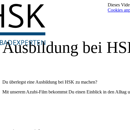
Dieses Video
Cookies an
Ausbildung bei H
Du überlegst eine Ausbildung bei HSK zu machen?
Mit unserem Azubi-Film bekommst Du einen Einblick in den Alltag u