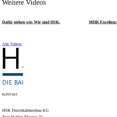
Weitere Videos
Dafür stehen wir. Wir sind HSK.
MHK Excellenc
Alle Videos
KONTAKT
HSK Duschkabinenbau KG
Zum Hohlen Morgen 22