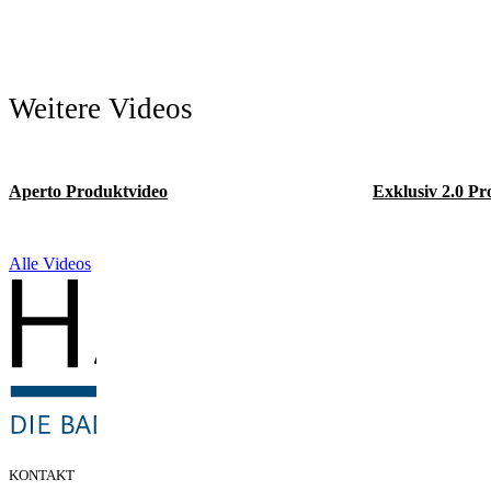
Weitere Videos
Aperto Produktvideo
Exklusiv 2.0 Pr
Alle Videos
KONTAKT