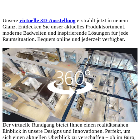
Unsere
virtuelle 3D-Ausstellung
erstrahlt jetzt in neuem
Glanz. Entdecken Sie unser aktuelles Produktsortiment,
moderne Badwelten und inspirierende Lösungen für jede
Raumsituation. Bequem online und jederzeit verfügbar.
Der virtuelle Rundgang bietet Ihnen einen realitätsnahen
Einblick in unsere Designs und Innovationen. Perfekt, um
sich einen aktuellen Überblick zu verschaffen – ob im Büro,