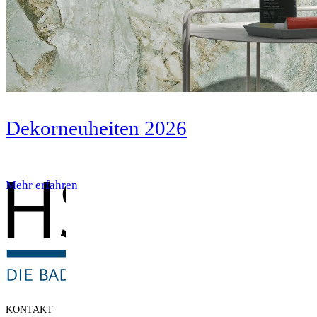
Dekorneuheiten 2026
Mehr erfahren
KONTAKT