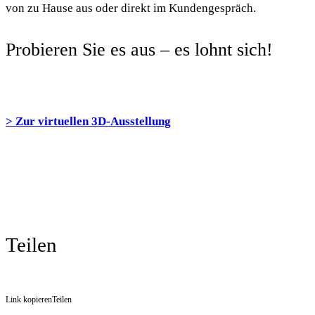
von zu Hause aus oder direkt im Kundengespräch.
Probieren Sie es aus – es lohnt sich!
> Zur virtuellen 3D-Ausstellung
Teilen
Link kopieren
Teilen