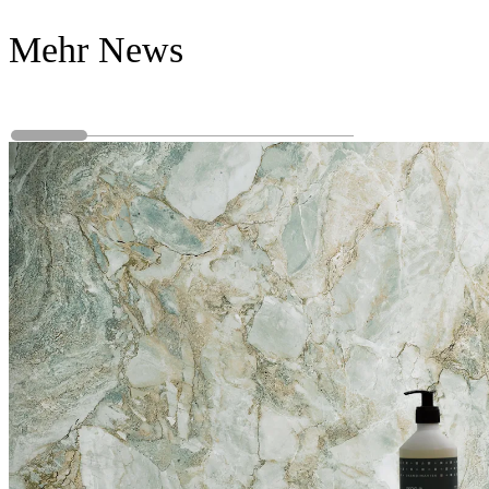
Mehr News