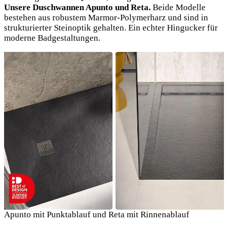
Unsere Duschwannen Apunto und Reta.
Beide Modelle
bestehen aus robustem Marmor-Polymerharz und sind in
strukturierter Steinoptik gehalten. Ein echter Hingucker für
moderne Badgestaltungen.
Apunto mit Punktablauf und Reta mit Rinnenablauf