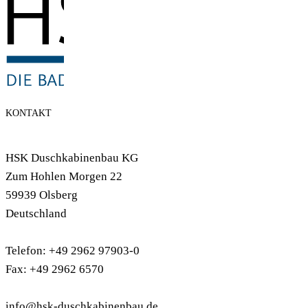
KONTAKT
HSK Duschkabinenbau KG
Zum Hohlen Morgen 22
59939 Olsberg
Deutschland
Telefon: +49 2962 97903-0
Fax: +49 2962 6570
info@hsk-duschkabinenbau.de