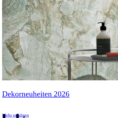
Dekorneuheiten 2026
Mehr erfahren