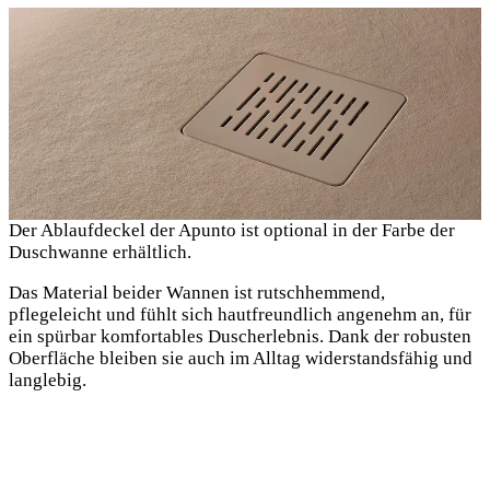
Der Ablaufdeckel der Apunto ist optional in der Farbe der
Duschwanne erhältlich.
Das Material beider Wannen ist rutschhemmend,
pflegeleicht und fühlt sich hautfreundlich angenehm an, für
ein spürbar komfortables Duscherlebnis. Dank der robusten
Oberfläche bleiben sie auch im Alltag widerstandsfähig und
langlebig.