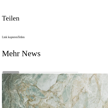
Teilen
Link kopieren
Teilen
Mehr News