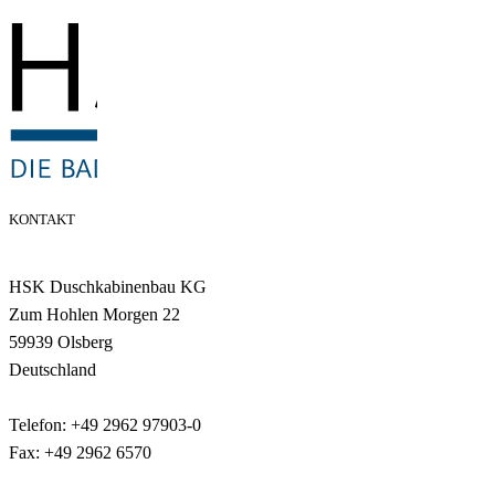
KONTAKT
HSK Duschkabinenbau KG
Zum Hohlen Morgen 22
59939 Olsberg
Deutschland
Telefon: +49 2962 97903-0
Fax: +49 2962 6570