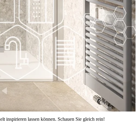
t inspirieren lassen können. Schauen Sie gleich rein!