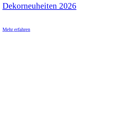
Dekorneuheiten 2026
Mehr erfahren