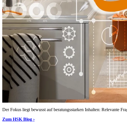
Der Fokus liegt bewusst auf beratungsstarken Inhalten: Relevante Fra
Zum HSK Blog ›