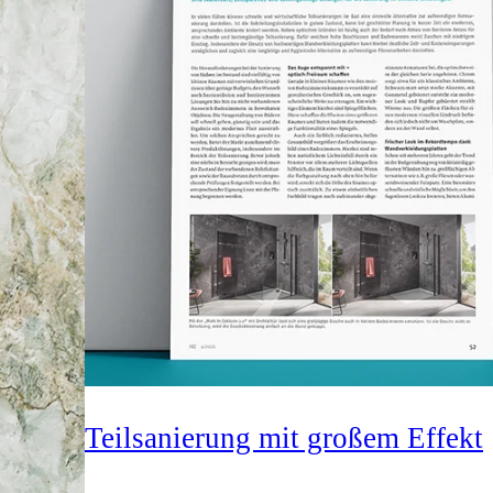
Teilsanierung mit großem Effekt