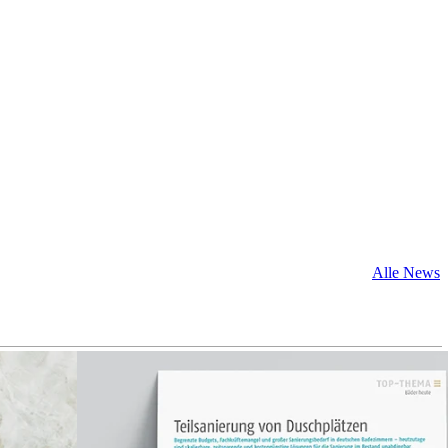
Alle News