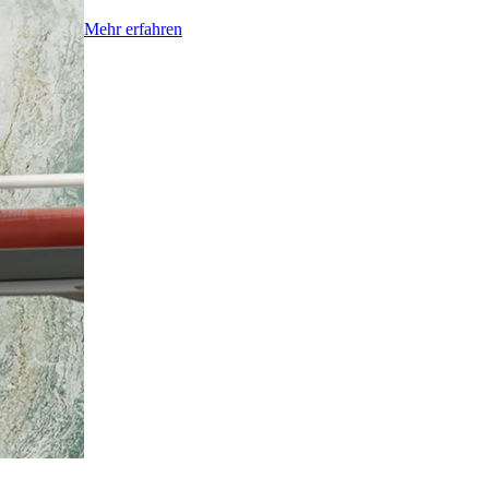
Mehr erfahren