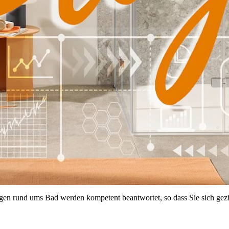
gen rund ums Bad werden kompetent beantwortet, so dass Sie sich geziel