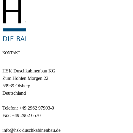
KONTAKT
HSK Duschkabinenbau KG
Zum Hohlen Morgen 22
59939 Olsberg
Deutschland
Telefon: +49 2962 97903-0
Fax: +49 2962 6570
info@hsk-duschkabinenbau.de