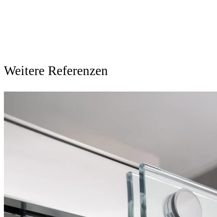
Weitere Referenzen