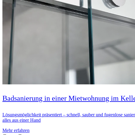
Badsanierung in einer Mietwohnung im Kell
Lösungsmöglichkeit präsentiert – schnell, sauber und fugenlose sanie
alles aus einer Hand
Mehr erfahren