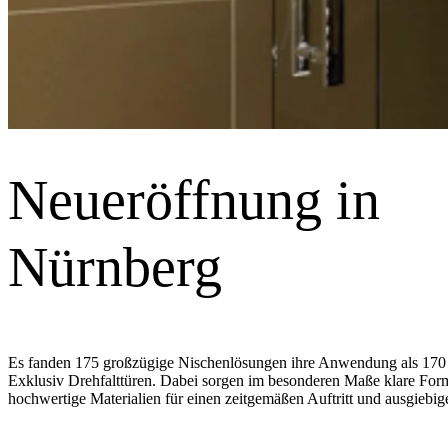
Neueröffnung in
Nürnberg
Es fanden 175 großzügige Nischenlösungen ihre Anwendung als 170 c
Exklusiv Drehfalttüren. Dabei sorgen im besonderen Maße klare Form
hochwertige Materialien für einen zeitgemäßen Auftritt und ausgiebi