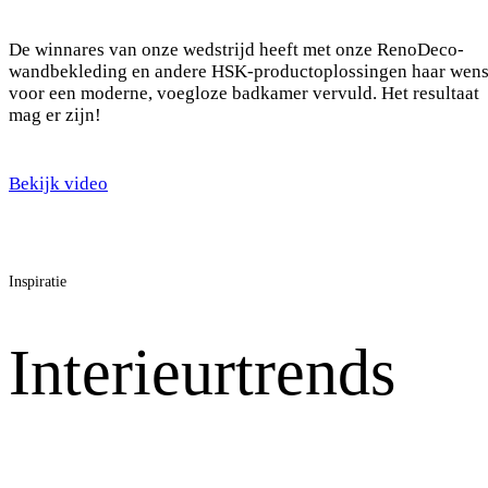
De winnares van onze wedstrijd heeft met onze RenoDeco-
wandbekleding en andere HSK-productoplossingen haar wen
voor een moderne, voegloze badkamer vervuld. Het resultaat
mag er zijn!
Bekijk video
Inspiratie
Interieurtrends