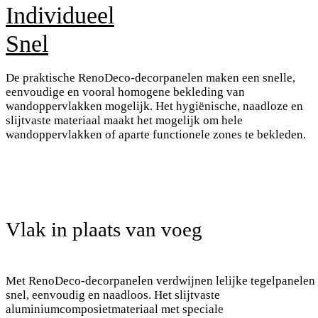
Individueel
Snel
De praktische RenoDeco-decorpanelen maken een snelle,
eenvoudige en vooral homogene bekleding van
wandoppervlakken mogelijk. Het hygiënische, naadloze en
slijtvaste materiaal maakt het mogelijk om hele
wandoppervlakken of aparte functionele zones te bekleden.
Vlak in plaats van voeg
Met RenoDeco-decorpanelen verdwijnen lelijke tegelpanelen
snel, eenvoudig en naadloos. Het slijtvaste
aluminiumcomposietmateriaal met speciale