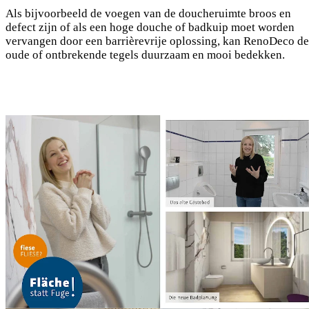
Als bijvoorbeeld de voegen van de doucheruimte broos en
defect zijn of als een hoge douche of badkuip moet worden
vervangen door een barrièrevrije oplossing, kan RenoDeco de
oude of ontbrekende tegels duurzaam en mooi bedekken.