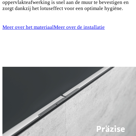
oppervlakteafwerking is snel aan de muur te bevestigen en
zorgt dankzij het lotuseffect voor een optimale hygiëne.
Meer over het materiaal
Meer over de installatie