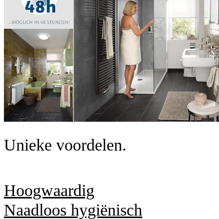
Unieke voordelen.
Hoogwaardig
Naadloos hygiënisch