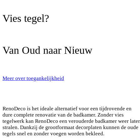
Vies tegel?
Van Oud naar Nieuw
Meer over toegankelijkheid
RenoDeco is het ideale alternatief voor een tijdrovende en
dure complete renovatie van de badkamer. Zonder vies
tegelwerk kan RenoDeco een verouderde badkamer weer late
stralen. Dankzij de grootformaat decorplaten kunnen de oude
tegels snel en zonder voegen worden bekleed.