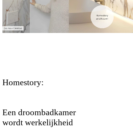
Homestory:
Een droombadkamer
wordt werkelijkheid