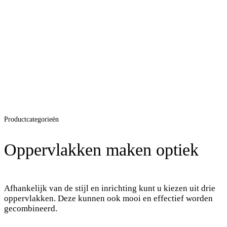
Productcategorieën
Oppervlakken maken optiek
Afhankelijk van de stijl en inrichting kunt u kiezen uit drie
oppervlakken. Deze kunnen ook mooi en effectief worden
gecombineerd.