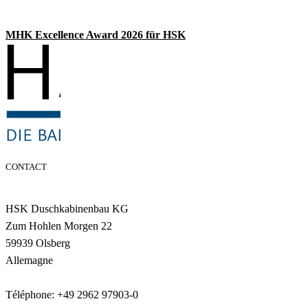
MHK Excellence Award 2026 für HSK
CONTACT
HSK Duschkabinenbau KG
Zum Hohlen Morgen 22
59939 Olsberg
Allemagne
Téléphone: +49 2962 97903-0